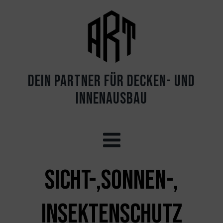
Dein PARTNER FÜR DECKEN- UND
INNENAUSBAU
Sicht-,Sonnen-,
Insektenschutz