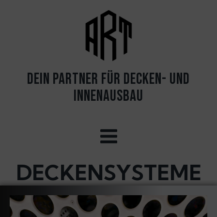
Dein PARTNER FÜR DECKEN- UND
INNENAUSBAU
DECKENSYSTEME